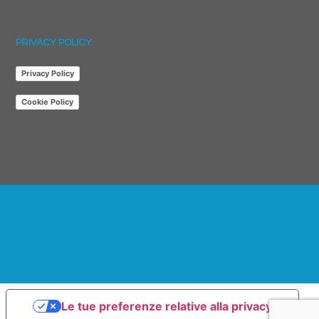
PRIVACY POLICY
Privacy Policy
Cookie Policy
Le tue preferenze relative alla privacy